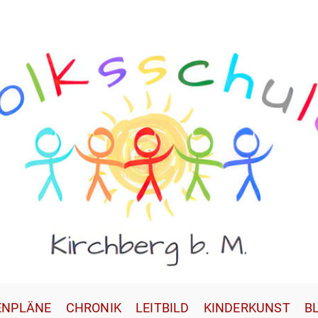
ENPLÄNE
CHRONIK
LEITBILD
KINDERKUNST
B