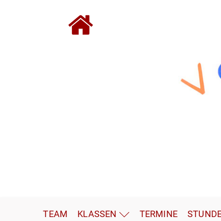
TEAM
KLASSEN
TERMINE
STUND