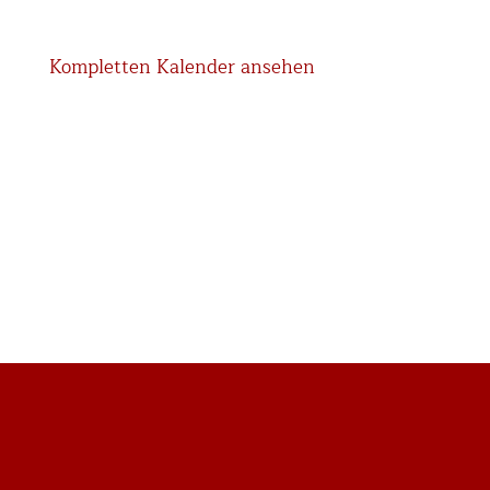
Kompletten Kalender ansehen