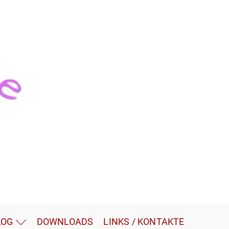
LOG
DOWNLOADS
LINKS / KONTAKTE