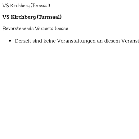
VS Kirchberg (Turnsaal)
VS Kirchberg (Turnsaal)
Bevorstehende Veranstaltungen
Derzeit sind keine Veranstaltungen an diesem Veranst