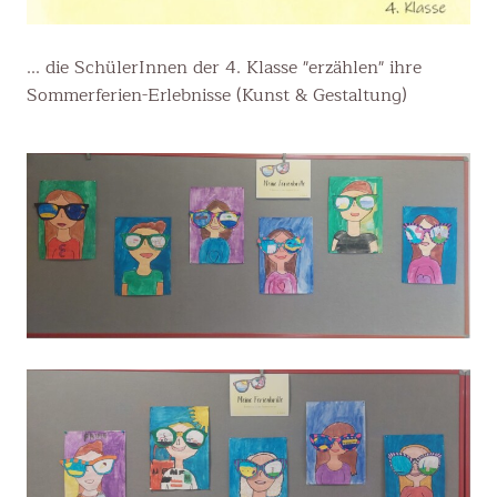
... die SchülerInnen der 4. Klasse "erzählen" ihre
Sommerferien-Erlebnisse (Kunst & Gestaltung)