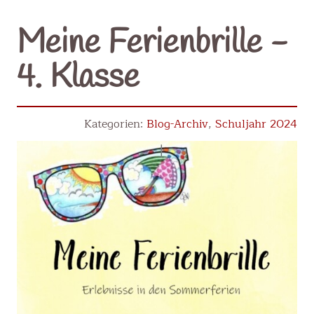
Meine Ferienbrille -
4. Klasse
Blog-Archiv
,
Schuljahr 2024