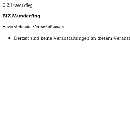
BIZ Munderfing
BIZ Munderfing
Bevorstehende Veranstaltungen
Derzeit sind keine Veranstaltungen an diesem Veranst