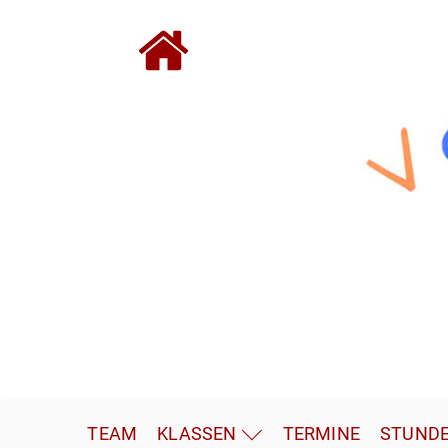
TEAM
KLASSEN
TERMINE
STUND