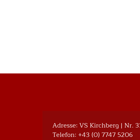
Adresse: VS Kirchberg | Nr. 
Telefon:
+43 (0) 7747 5206