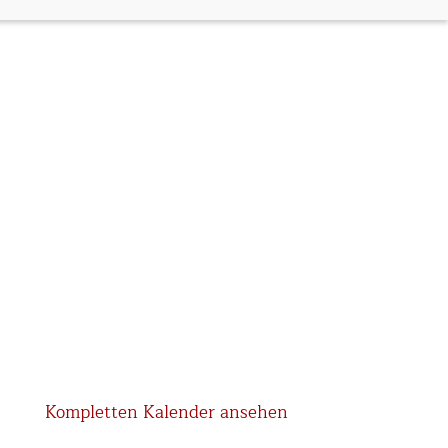
Kompletten Kalender ansehen