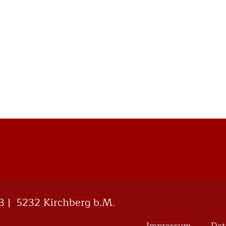
33 | 5232 Kirchberg b.M.