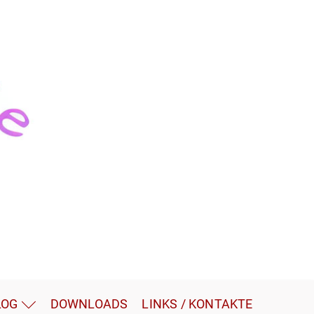
LOG
DOWNLOADS
LINKS / KONTAKTE