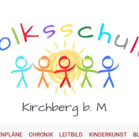
ENPLÄNE
CHRONIK
LEITBILD
KINDERKUNST
B