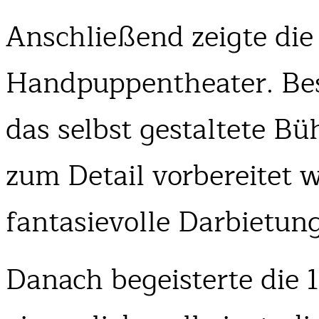
Anschließend zeigte die 
Handpuppentheater. Be
das selbst gestaltete Bü
zum Detail vorbereitet 
fantasievolle Darbietun
Danach begeisterte die 