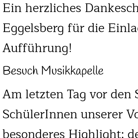
Ein herzliches Dankesc
Eggelsberg für die Einla
Aufführung!
Besuch Musikkapelle
Am letzten Tag vor den 
SchülerInnen unserer Vo
besonderes Highlight: 