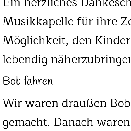
Ein herzliches Dankesch
Musikkapelle für ihre Z
Möglichkeit, den Kinder
lebendig näherzubringe
Bob fahren
Wir waren draußen Bob 
gemacht. Danach waren 