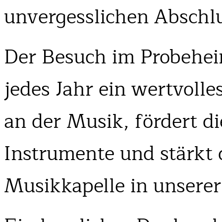
unvergesslichen Abschlu
Der Besuch im Probeheim
jedes Jahr ein wertvolle
an der Musik, fördert di
Instrumente und stärkt 
Musikkapelle in unsere