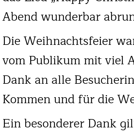
Abend wunderbar abrun
Die Weihnachtsfeier wa
vom Publikum mit viel A
Dank an alle Besucheri
Kommen und für die Wer
Ein besonderer Dank gi