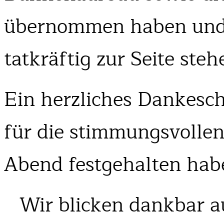
übernommen haben und 
tatkräftig zur Seite steh
Ein herzliches Dankesc
für die stimmungsvollen
Abend festgehalten hab
Wir blicken dankbar 