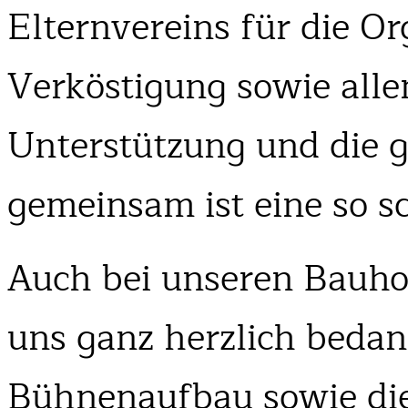
Elternvereins für die Or
Verköstigung sowie allen
Unterstützung und die 
gemeinsam ist eine so s
Auch bei unseren Bauho
uns ganz herzlich beda
Bühnenaufbau sowie die 