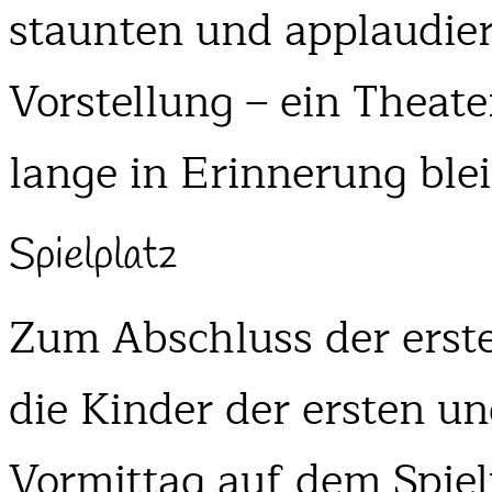
staunten und applaudier
Vorstellung – ein Theate
lange in Erinnerung blei
Spielplatz
Zum Abschluss der erst
die Kinder der ersten u
Vormittag auf dem Spiel