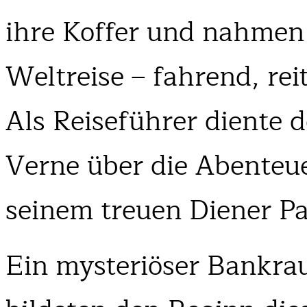
ihre Koffer und nahmen 
Weltreise – fahrend, r
Als Reiseführer diente 
Verne über die Abenteu
seinem treuen Diener Pa
Ein mysteriöser Bankra