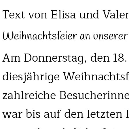
Text von Elisa und Vale
Weihnachtsfeier an unserer 
Am Donnerstag, den 18.
diesjährige Weihnachtsfe
zahlreiche Besucherinn
war bis auf den letzten P