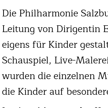
Die Philharmonie Salzbu
Leitung von Dirigentin 
eigens für Kinder gesta
Schauspiel, Live-Maler
wurden die einzelnen M
die Kinder auf besonder