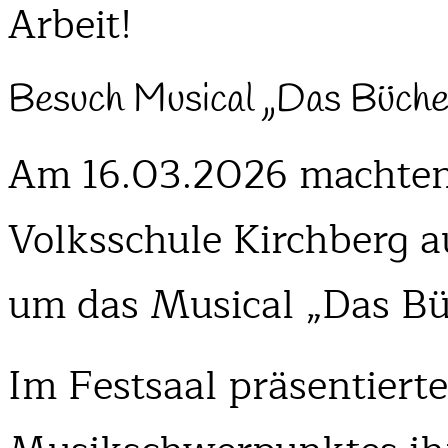
Arbeit!
Besuch Musical „Das Büch
Am 16.03.2026 machten 
Volksschule Kirchberg 
um das Musical „Das Bü
Im Festsaal präsentiert