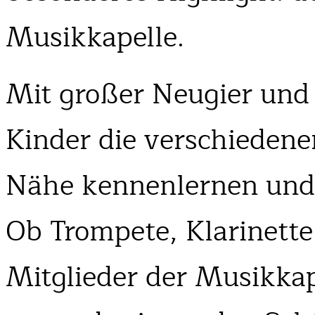
Musikkapelle.
Mit großer Neugier und 
Kinder die verschiedene
Nähe kennenlernen und 
Ob Trompete, Klarinette
Mitglieder der Musikkap