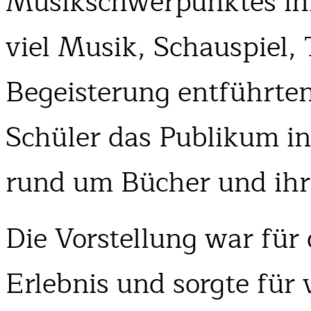
Musikschwerpunktes ih
viel Musik, Schauspiel,
Begeisterung entführte
Schüler das Publikum i
rund um Bücher und ihr
Die Vorstellung war für
Erlebnis und sorgte für v