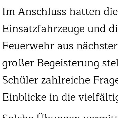
Im Anschluss hatten die
Einsatzfahrzeuge und di
Feuerwehr aus nächster
großer Begeisterung ste
Schüler zahlreiche Frag
Einblicke in die vielfäl