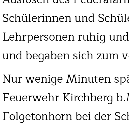
Schülerinnen und Schül
Lehrpersonen ruhig und
und begaben sich zum v
Nur wenige Minuten spät
Feuerwehr Kirchberg b.
Folgetonhorn bei der Sch