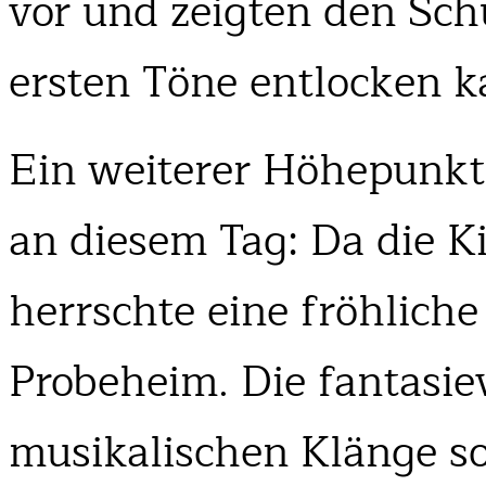
vor und zeigten den Sch
ersten Töne entlocken k
Ein weiterer Höhepunkt
an diesem Tag: Da die K
herrschte eine fröhlic
Probeheim. Die fantasie
musikalischen Klänge so