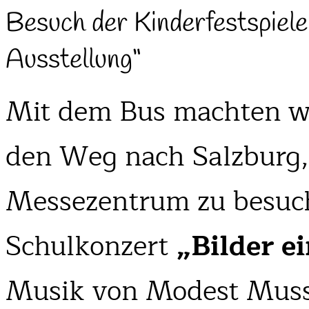
Besuch der Kinderfestspiele
Ausstellung“
Mit dem Bus machten w
den Weg nach Salzburg, 
Messezentrum zu besuch
Schulkonzert
„Bilder e
Musik von Modest Muss