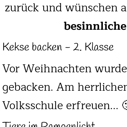
zurück und wünschen a
besinnlich
Kekse backen - 2. Klasse
Vor Weihnachten wurden
gebacken. Am herrlichen
Volksschule erfreuen... 
Tiere im Rampenlicht