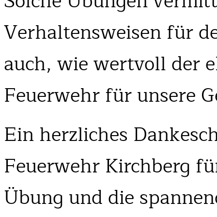
Solche Übungen vermitte
Verhaltensweisen für de
auch, wie wertvoll der 
Feuerwehr für unsere G
Ein herzliches Dankesch
Feuerwehr Kirchberg fü
Übung und die spannende