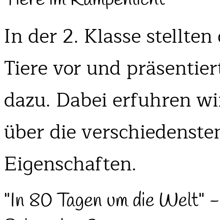
In der 2. Klasse stellte
Tiere vor und präsentie
dazu. Dabei erfuhren wir
über die verschiedenste
Eigenschaften.
"In 80 Tagen um die Welt" -