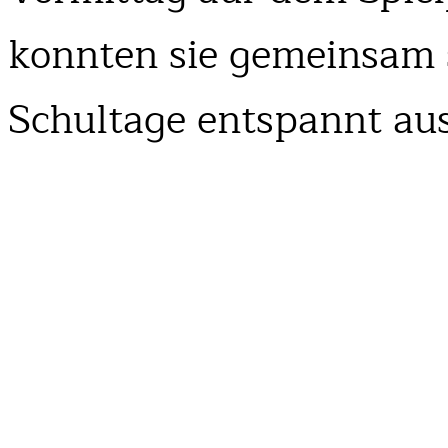
konnten sie gemeinsam s
Schultage entspannt aus