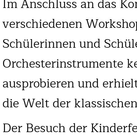
Im Anschluss an das Kon
verschiedenen Workshop
Schülerinnen und Schüle
Orchesterinstrumente k
ausprobieren und erhiel
die Welt der klassische
Der Besuch der Kinderfes