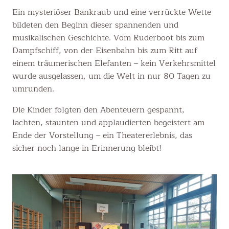
Ein mysteriöser Bankraub und eine verrückte Wette
bildeten den Beginn dieser spannenden und
musikalischen Geschichte. Vom Ruderboot bis zum
Dampfschiff, von der Eisenbahn bis zum Ritt auf
einem träumerischen Elefanten – kein Verkehrsmittel
wurde ausgelassen, um die Welt in nur 80 Tagen zu
umrunden.
Die Kinder folgten den Abenteuern gespannt,
lachten, staunten und applaudierten begeistert am
Ende der Vorstellung – ein Theatererlebnis, das
sicher noch lange in Erinnerung bleibt!