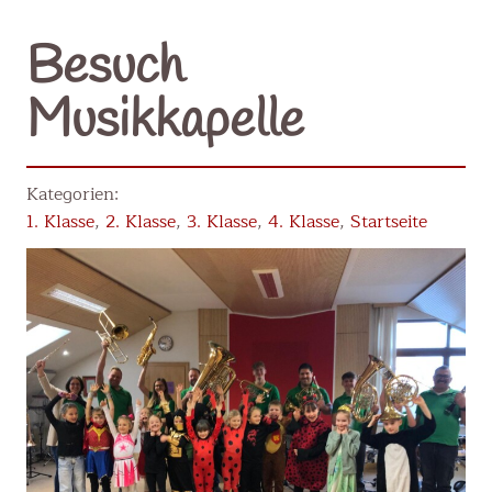
Besuch
Musikkapelle
1. Klasse
,
2. Klasse
,
3. Klasse
,
4. Klasse
,
Startseite