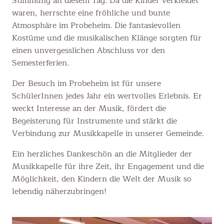
Stimmung an diesem Tag: Da die Kinder verkleidet
waren, herrschte eine fröhliche und bunte
Atmosphäre im Probeheim. Die fantasievollen
Kostüme und die musikalischen Klänge sorgten für
einen unvergesslichen Abschluss vor den
Semesterferien.
Der Besuch im Probeheim ist für unsere
SchülerInnen jedes Jahr ein wertvolles Erlebnis. Er
weckt Interesse an der Musik, fördert die
Begeisterung für Instrumente und stärkt die
Verbindung zur Musikkapelle in unserer Gemeinde.
Ein herzliches Dankeschön an die Mitglieder der
Musikkapelle für ihre Zeit, ihr Engagement und die
Möglichkeit, den Kindern die Welt der Musik so
lebendig näherzubringen!