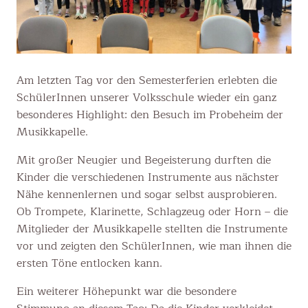
Am letzten Tag vor den Semesterferien erlebten die
SchülerInnen unserer Volksschule wieder ein ganz
besonderes Highlight: den Besuch im Probeheim der
Musikkapelle.
Mit großer Neugier und Begeisterung durften die
Kinder die verschiedenen Instrumente aus nächster
Nähe kennenlernen und sogar selbst ausprobieren.
Ob Trompete, Klarinette, Schlagzeug oder Horn – die
Mitglieder der Musikkapelle stellten die Instrumente
vor und zeigten den SchülerInnen, wie man ihnen die
ersten Töne entlocken kann.
Ein weiterer Höhepunkt war die besondere